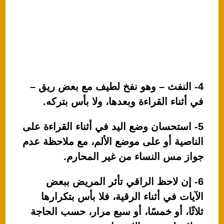
4- النفث – وهو نفخ لطيف مع بعض ريق –
في أثناء القراءة وبعدها، ولا بأس بتركه.
5- استحسان وضع اليد في أثناء القراءة على
الناصية أو على موضع الألم، مع ملاحظة عدم
جواز مس النساء من غير المحارم.
6- إن لاحظ الراقي تأثر المريض ببعض
الآيات في أثناء الرقية، فلا بأس بتكرارها
ثلاثًا، أو خمسًا، أو سبع مرار، حسب الحاجة