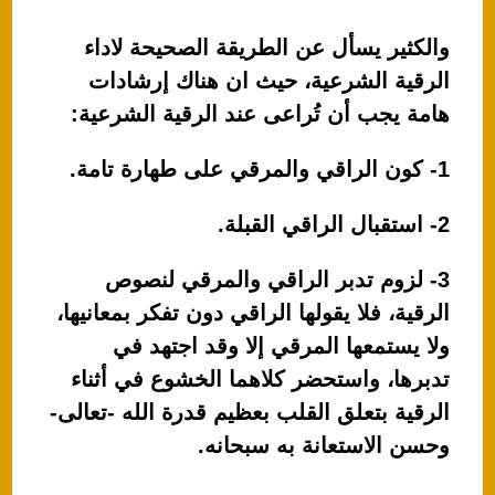
والكثير يسأل عن الطريقة الصحيحة لاداء
الرقية الشرعية، حيث ان هناك إرشادات
هامة يجب أن تُراعى عند الرقية الشرعية:
1- كون الراقي والمرقي على طهارة تامة.
2- استقبال الراقي القبلة.
3- لزوم تدبر الراقي والمرقي لنصوص
الرقية، فلا يقولها الراقي دون تفكر بمعانيها،
ولا يستمعها المرقي إلا وقد اجتهد في
تدبرها، واستحضر كلاهما الخشوع في أثناء
الرقية بتعلق القلب بعظيم قدرة الله -تعالى-
وحسن الاستعانة به سبحانه.