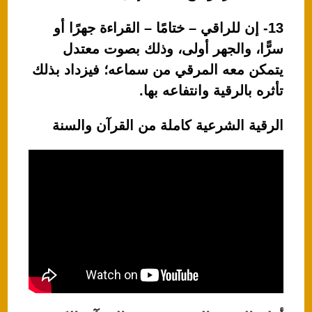
13- إن للراقي – ختامًا – القراءة جهرًا أو
سرًّا، والجهر أولى، وذلك بصوت معتدل
يتمكن معه المرقي من سماعه؛ فيزداد بذلك
تأثره بالرقية وانتفاعه بها.
الرقية الشرعية كاملة من القرآن والسنة