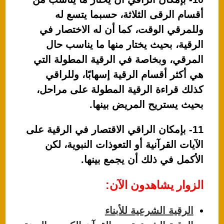
أقسام الرقى الثلاثة، حسبما يتسع له
وللمرقي الوقت، كما أن له الاختصار في
الرقية، بحيث يختار منها ما يناسب حال
المرقي، وبخاصة في الرقية المطولة التي
هي أكثر أقسام الرقية إسهابًا، وللراقي
كذلك قراءة الرقية المطولة على مراحل،
بحيث يستريح المريض بينها.
11- بإمكان الراقي الاقتصار في الرقية على
الآيات القرآنية أو التعوذات النبوية، لكن
الأكمل في ذلك أن يجمع بينها.
الزوار يشاهدون الآن:
الرقية الشرعية للأبناء