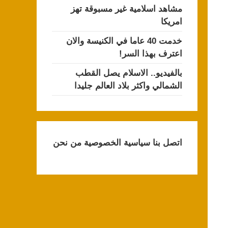
مشاهد اسلامية غير مسبوقة تهز
امريكا
خدمت 40 عاما في الكنيسة والان
اعترف بهذا السر!
بالفيديو.. الاسلام يصل القطب
الشمالي واكثر بلاد العالم جليدا
اتصل بنا
سياسية الخصوصية
من نحن