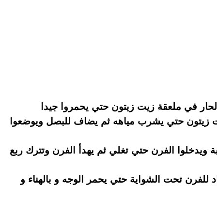
يت زيتون حتي يشرب مياهه ثم يضاف للبصل ويوضعوا
 ويدخلوا الفرن حتي تغلي ثم يهدأ الفرن وتترك ربع
اد للفرن تحت الشواية حتي يحمر الوجه و بالهناء و