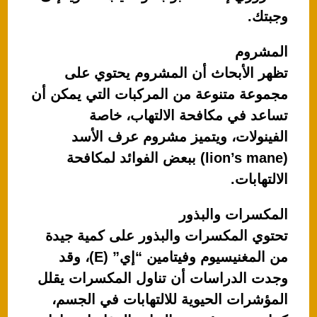
وجبتك.
المشروم
تظهر الأبحاث أن المشروم يحتوي على
مجموعة متنوعة من المركبات التي يمكن أن
تساعد في مكافحة الالتهاب، خاصة
الفينولات، ويتميز مشروم عرف الأسد
(lion’s mane) ببعض الفوائد لمكافحة
الالتهابات.
المكسرات والبذور
تحتوي المكسرات والبذور على كمية جيدة
من المغنيسيوم وفيتامين “إي” (E)، وقد
وجدت الدراسات أن تناول المكسرات يقلل
المؤشرات الحيوية للالتهابات في الجسم،