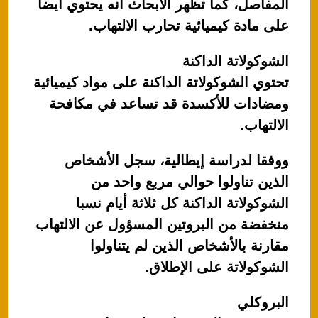
المفاصل، كما تظهر الأبحاث أنه يحتوي أيضا
على مادة كيميائية تحارب الالتهاب.
الشوكولاتة الداكنة
تحتوي الشوكولاتة الداكنة على مواد كيميائية
ومضادات للأكسدة قد تساعد في مكافحة
الالتهاب.
ووفقا لدراسة إيطالية، سجل الأشخاص
الذين تناولوا حوالي مربع واحد من
الشوكولاتة الداكنة كل ثلاثة أيام نسبا
منخفضة من البروتين المسؤول عن الالتهاب
مقارنة بالأشخاص الذين لم يتناولوا
الشوكولاتة على الإطلاق.
البروكلي