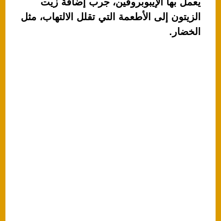
يعمل بها الإيبوبروفين، جرب إضافة زيت
الزيتون إلى الأطعمة التي تقلل الالتهاب، مثل
الخضار.