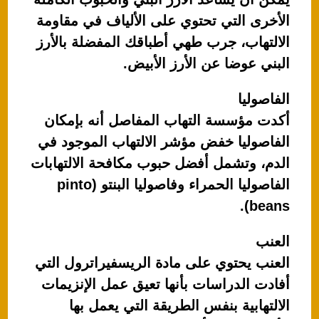
الأخرى التي تحتوي على الألياف في مقاومة
الالتهاب، جرب طهي أطباقك المفضلة بالأرز
البني عوضا عن الأرز الأبيض.
الفاصوليا
أكدت مؤسسة التهاب المفاصل أنه بإمكان
الفاصوليا خفض مؤشر الالتهاب الموجود في
الدم، وتشمل أفضل حبوب مكافحة الالتهابات
الفاصوليا الحمراء وفاصوليا البنتو (pinto
beans).
العنب
العنب يحتوي على مادة الريسفيراترول التي
أفادت الدراسات بأنها تعيق عمل الإنزيمات
الالتهابية بنفس الطريقة التي يعمل بها