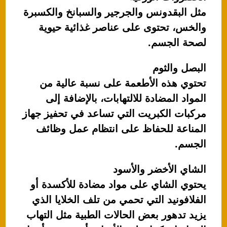
مثل البقدونس والجرجير والسبانخ والكسبرة
والخس، تحتوى على عناصر غذائية حيوية
لصحة الجسم.
البصل والثوم
تحتوي هذه الأطعمة على نسبة عالية من
المواد المضادة للالتهابات، بالإضافة إلى
مركبات الكبريت التي تساعد في تحفيز جهاز
المناعة للحفاظ على انتظام عمل وظائف
الجسم.
الشاي الأخضر والأسود
يحتوي الشاي على مواد مضادة للأكسدة أو
الفلافونيد التي تحمي من تلف الخلايا الذي
يزيد تدهور بعض الحالات الطبية مثل التهاب