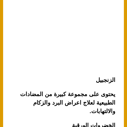
الزنجبيل
يحتوى على مجموعة كبيرة من المضادات
الطبيعية لعلاج اعراض البرد والزكام
والالتهابات.
الخضروات الورقية