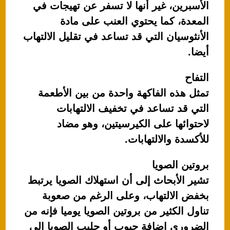
الأسبرين، غير أنها لا تسفر عن تهيجات في
المعدة، كما يحتوي العنب على مادة
الأنثوسيان التي قد تساعد في تقليل الالتهاب
أيضا.
التفاح
تمثل هذه الفاكهة واحدة من بين الأطعمة
التي قد تساعد في تخفيف الالتهابات
لاحتوائها على الكيرسيتين، وهو مضاد
للأكسدة والالتهابات.
بروتين الصويا
تشير الأبحاث إلى أن استهلاك الصويا يرتبط
بخفض الالتهاب، وعلى الرغم من صعوبة
تناول الكثير من بروتين الصويا يوميا فإنه من
الضروري إضافة حبوب أو حليب الصويا إلى