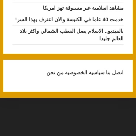
مشاهد اسلامية غير مسبوقة تهز امريكا
خدمت 40 عاما في الكنيسة والان اعترف بهذا السر!
بالفيديو.. الاسلام يصل القطب الشمالي واكثر بلاد
العالم جليدا
اتصل بنا
سياسية الخصوصية
من نحن