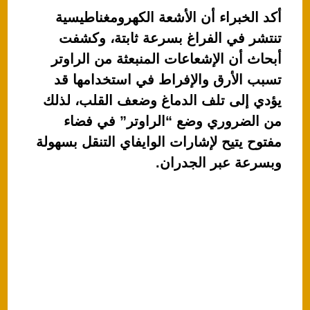
أكد الخبراء أن الأشعة الكهرومغناطيسية
تنتشر في الفراغ بسرعة ثابتة، وكشفت
أبحاث أن الإشعاعات المنبعثة من الراوتر
تسبب الأرق والإفراط في استخدامها قد
يؤدي إلى تلف الدماغ وضعف القلب، لذلك
من الضروري وضع “الراوتر” في فضاء
مفتوح يتيح لإشارات الوايفاي التنقل بسهولة
وبسرعة عبر الجدران.