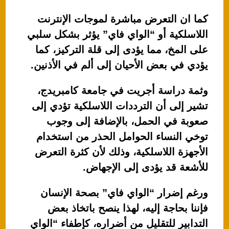
كما ان التعرض مباشرة لموجات الإنترنت
اللاسلكية أو “الواي فاي” يؤثر بشكل سلبي
على المخ، مما يؤدى إلى قلة التركيز، كما
يؤدي في بعض الأحيان إلى ألم في الأذنين.
وثمة دراسة أجريت في جامعة كامبريدج،
تشير إلى أن الترددات اللاسلكية تؤدي إلى
صعوبة في الحمل، بالإضافة إلى وجوب
توخي النساء الحوامل الحذر من استخدام
الأجهزة اللاسلكية، وذلك لأن كثرة التعرض
للأشعة قد يؤدى إلى الإجهاض.
ورغم إضرار “الواي فاي” بصحة الإنسان
فإننا بحاجة إليه، لهذا ينصح باتخاذ بعض
التدابير للتقليل من أضراره، كإطفاء “الواي