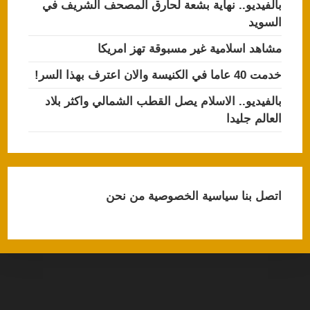
بالفيديو.. نهاية بشعة لحارق المصحف الشريف في
السويد
مشاهد اسلامية غير مسبوقة تهز امريكا
خدمت 40 عاما في الكنيسة والان اعترف بهذا السر!
بالفيديو.. الاسلام يصل القطب الشمالي واكثر بلاد
العالم جليدا
اتصل بنا
سياسية الخصوصية
من نحن