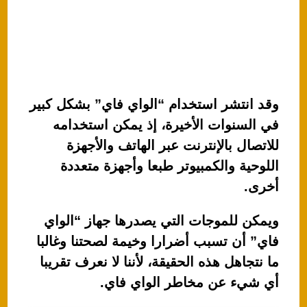
وقد انتشر استخدام “الواي فاي” بشكل كبير
في السنوات الأخيرة، إذ يمكن استخدامه
للاتصال بالإنترنت عبر الهاتف والأجهزة
اللوحية والكمبيوتر طبعا وأجهزة متعددة
أخرى.
ويمكن للموجات التي يصدرها جهاز “الواي
فاي” أن تسبب أضرارا وخيمة لصحتنا وغالبا
ما نتجاهل هذه الحقيقة، لأننا لا نعرف تقريبا
أي شيء عن مخاطر الواي فاي.