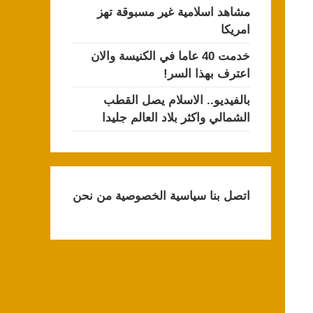
مشاهد اسلامية غير مسبوقة تهز
امريكا
خدمت 40 عاما في الكنيسة والان
اعترف بهذا السر!
بالفيديو.. الاسلام يصل القطب
الشمالي واكثر بلاد العالم جليدا
اتصل بنا
سياسية الخصوصية
من نحن