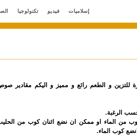
إسلاميات
فيديو
تكنولوجيا
الص
 للتزين و الطعم رائع و مميز و اليكم مقادير صو
 كوب من الماء او ممكن ان نضع اثنان كوب من الحلي
نضع كوب الماء.