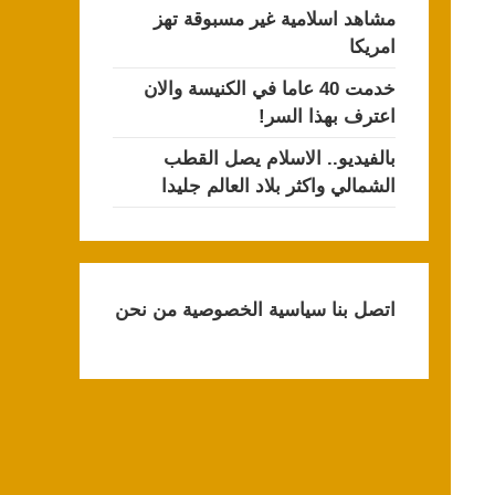
مشاهد اسلامية غير مسبوقة تهز
امريكا
خدمت 40 عاما في الكنيسة والان
اعترف بهذا السر!
بالفيديو.. الاسلام يصل القطب
الشمالي واكثر بلاد العالم جليدا
اتصل بنا
سياسية الخصوصية
من نحن