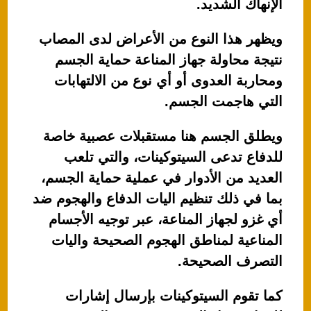
الإنهاك الشديد.
ويظهر هذا النوع من الأعراض لدى المصاب
نتيجة محاولة جهاز المناعة حماية الجسم
ومحاربة العدوى أو أي نوع من الالتهابات
التي هاجمت الجسم.
ويطلق الجسم هنا مستقبلات عصبية خاصة
للدفاع تدعى السيتوكينات، والتي تلعب
العديد من الأدوار في عملية حماية الجسم،
بما في ذلك تنظيم اليات الدفاع والهجوم ضد
أي غزو لجهاز المناعة، عبر توجيه الأجسام
المناعية لمناطق الهجوم الصحيحة واليات
التصرف الصحيحة.
كما تقوم السيتوكينات بإرسال إشارات