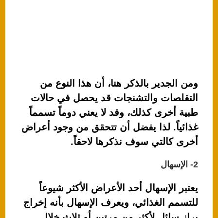
ومن الجدير بالذكر هنا، أن هذا النوع من
التقلصات والتشنجات قد يحصل في حالات
طبية أخرى كذلك، وقد لا يعني دوماً تسمماً
غذائياً. لذا يفضل أن تتحقق من وجود أعراض
أخرى كالتي سوف نذكرها لاحقاً.
2- الإسهال
يعتبر الإسهال أحد الأعراض الأكثر شيوعاً
للتسمم الغذائي، ويعرف الإسهال بأنه إخراج
براز سائل لأكثر من مرتين أو ثلاث خلال