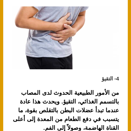
4- التقيؤ
من الأمور الطبيعية الحدوث لدى المصاب
بالتسمم الغذائي، التقيؤ. ويحدث هذا عادة
عندما تبدأ عضلات البطن بالتقلص بقوة، ما
يتسبب في دفع الطعام من المعدة إلى أعلى
القناة الهاضمة، وصولاً إلى الفم.