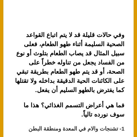
وفي حالات قليلة قد لا يتم اتباع القواعد
الصحية السليمة أثناء طهو الطعام، فعلى
سبيل المثال قد يصاب الطعام بتلوث أو نوع
من الفساد يجعل من تناوله خطراً على
الصحة، أو قد يتم طهو الطعام بطريقة تبقي
على الكائنات الحية الدقيقة بداخله ولا تقتلها
كما يفترض بالطهو السليم أن يفعل.
فما هي أعراض التسمم الغذائي؟ هذا ما
سوف نورده تالياً.
1- تشنجات والام في المعدة ومنطقة البطن