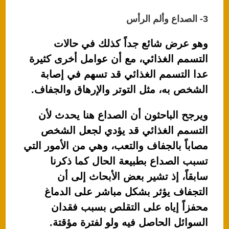
3- الصداع وألم الرأس
وهو عرض شائع جداً كذلك في حالات
التسمم الغذائي، مع أن عوامل أخرى كثيرة
عدا التسمم الغذائي قد تسهم في إصابة
الشخص به، مثل التوتر والإرهاق والجفاف.
ويرجح الباحثون أن الصداع هنا يحدث لأن
التسمم الغذائي قد يؤدي لجعل الشخص
مصاباً بالجفاف والتعب، وهي من الأمور التي
تسبب الصداع بطبيعة الحال كما ذكرنا
سابقاً، إذ تشير بعض الأبحاث إلى أن
التجفاف يؤثر بشكل مباشر على الدماغ
محفزاً إياه على التقلص بسبب فقدان
السوائل الحاصل فيه ولو لفترة مؤقتة.