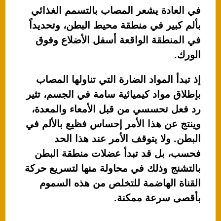
في العادة يشعر المصاب بالتسمم الغذائي
بألم كبير في منطقة محيط البطن، وتحديداً
في المنطقة الواقعة أسفل الأضلاع وفوق
الورك.
إذ تبدأ المواد الضارة التي تناولها المصاب
بإطلاق مواد كيميائية سامة في الجسم، تثير
رد فعل تحسسي من قبل الأمعاء والمعدة،
وينتج عن هذا الأمر إحساس فظيع بالألم في
البطن. ولا يتوقف الأمر عند هذا الحد
فحسب، بل قد تبدأ عضلات منطقة البطن
بالتشنج وذلك في محاولة منها لتسريع حركة
القناة الهاضمة للتخلص من هذه السموم
بأقصى سرعة ممكنة.