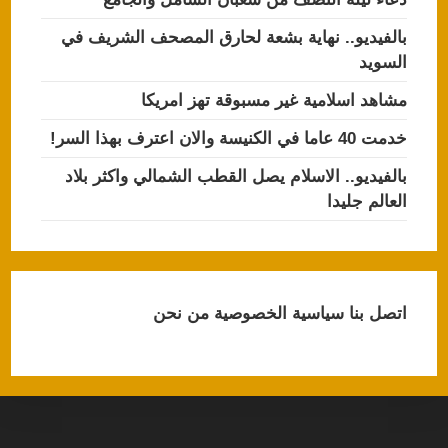
بالفيديو.. نهاية بشعة لحارق المصحف الشريف في
السويد
مشاهد اسلامية غير مسبوقة تهز امريكا
خدمت 40 عاما في الكنيسة والان اعترف بهذا السر!
بالفيديو.. الاسلام يصل القطب الشمالي واكثر بلاد
العالم جليدا
اتصل بنا
سياسية الخصوصية
من نحن