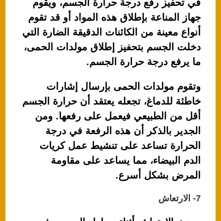
في تحفيز رفع درجة حرارة الجسم، ويقوم
جهاز المناعة بإطلاق هذه المواد أو قد تقوم
أنواع معينة من الكائنات الدقيقة الضارة التي
دخلت الجسم بتحفيز إطلاق مولدات الحمى،
ما يرفع درجة حرارة الجسم.
وتقوم مولدات الحمى بإرسال إشارات
خاطئة للدماغ، تجعله يعتقد أن حرارة الجسم
أقل من الطبيعي فيعمل على رفعها. ومن
الجدير بالذكر أن هذه الرفعة في درجة
الحرارة تساعد على تنشيط عمل كريات
الدم البيضاء، مما يساعد على مقاومة
المرض بشكل أسرع.
7- الارتعاش