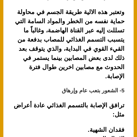
وتعتبر هذه الالية طريقة الجسم في محاولة
حماية نفسه من الخطر والمواد السامة التي
تسللت إليه عبر القناة الهاضمة، وغالباً ما
يتسبب التسمم الغذائي للمصاب بدفعة من
القيء القوي في البداية، والذي يتوقف بعد
ذلك لدى بعض المصابين بينما يستمر في
الحدوث مع مصابين اخرين طوال فترة
الإصابة.
5- الشعور بتعب عام وإرهاق
ترافق الإصابة بالتسمم الغذائي عادة أعراض
مثل:
فقدان الشهية.