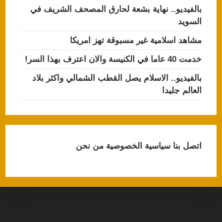
بالفيديو.. نهاية بشعة لحارق المصحف الشريف في
السويد
مشاهد اسلامية غير مسبوقة تهز امريكا
خدمت 40 عاما في الكنيسة والان اعترف بهذا السر!
بالفيديو.. الاسلام يصل القطب الشمالي واكثر بلاد
العالم جليدا
اتصل بنا
سياسية الخصوصية
من نحن