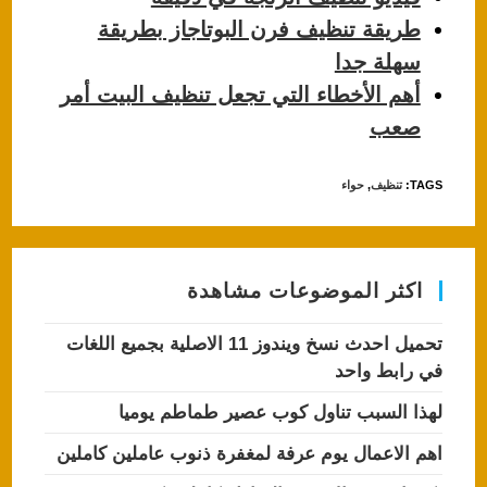
طريقة تنظيف فرن البوتاجاز بطريقة
سهلة جدا
أهم الأخطاء التي تجعل تنظيف البيت أمر
صعب
TAGS
:
تنظيف
,
حواء
اكثر الموضوعات مشاهدة
تحميل احدث نسخ ويندوز 11 الاصلية بجميع اللغات
في رابط واحد
لهذا السبب تناول كوب عصير طماطم يوميا
اهم الاعمال يوم عرفة لمغفرة ذنوب عاملين كاملين