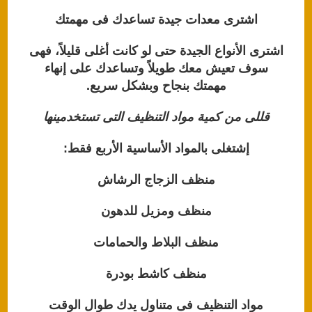
اشترى معدات جيدة تساعدك فى مهمتك
اشترى الأنواع الجيدة حتى لو كانت أغلى قليلاً، فهى
سوف تعيش معك طويلاً وتساعدك على إنهاء
مهمتك بنجاح وبشكل سريع.
قللى من كمية مواد التنظيف التى تستخدمينها
إشتغلى بالمواد الأساسية الأربع فقط:
منظف الزجاج الرشاش
منظف ومزيل للدهون
منظف البلاط والحمامات
منظف كاشط بودرة
مواد التنظيف فى متناول يدك طوال الوقت