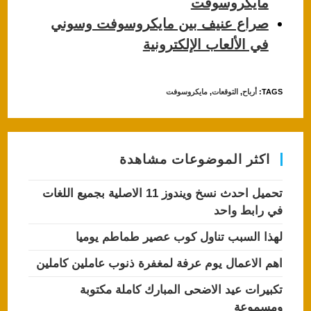
مايكروسوفت
صراع عنيف بين مايكروسوفت وسوني
في الألعاب الإلكترونية
TAGS
:
أرباح
,
التوقعات
,
مايكروسوفت
اكثر الموضوعات مشاهدة
تحميل احدث نسخ ويندوز 11 الاصلية بجميع اللغات
في رابط واحد
لهذا السبب تناول كوب عصير طماطم يوميا
اهم الاعمال يوم عرفة لمغفرة ذنوب عاملين كاملين
تكبيرات عيد الاضحى المبارك كاملة مكتوبة
ومسموعة