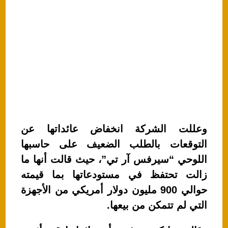
وعللت الشركة انخفاض عائداتها عن
التوقعات بالطلب الضعيف على حاسبها
اللوحي “سيرفس آر تي”، حيث قالت أنها ما
زالت تحتفظ في مستودعاتها بما قيمته
حوالي 900 مليون دولار أمريكي من الأجهزة
التي لم تتمكن من بيعها.